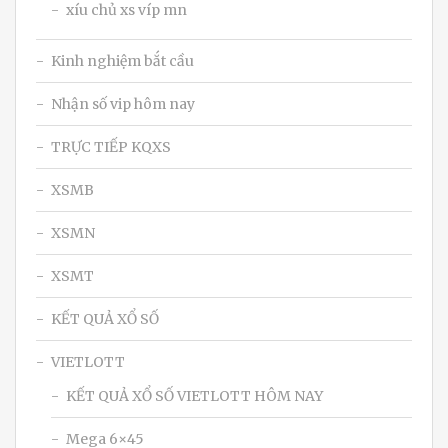
xíu chủ xs víp mn
Kinh nghiệm bắt cầu
Nhận số vip hôm nay
TRỰC TIẾP KQXS
XSMB
XSMN
XSMT
KẾT QUẢ XỔ SỐ
VIETLOTT
KẾT QUẢ XỔ SỐ VIETLOTT HÔM NAY
Mega 6×45