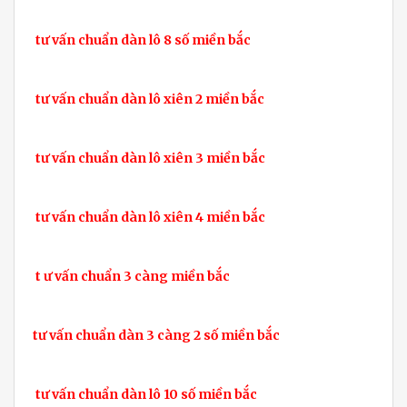
tư vấn chuẩn dàn lô 8 số miền bắc
tư vấn chuẩn dàn lô xiên 2 miền bắc
tư vấn chuẩn dàn lô xiên 3 miền bắc
tư vấn chuẩn dàn lô xiên 4 miền bắc
t ư vấn chuẩn 3 càng miền bắc
tư vấn chuẩn dàn 3 càng 2 số miền bắc
tư vấn chuẩn dàn lô 10 số miền bắc