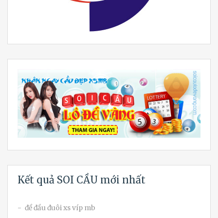
Kết quả SOI CẦU mới nhất
đề đầu đuôi xs víp mb