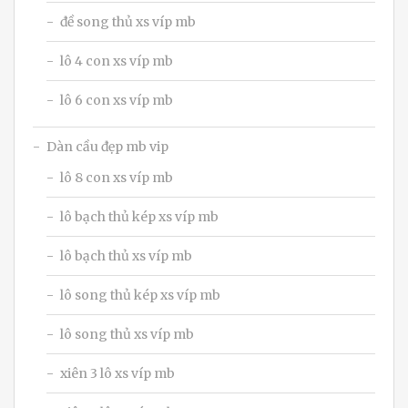
đề song thủ xs víp mb
lô 4 con xs víp mb
lô 6 con xs víp mb
Dàn cầu đẹp mb vip
lô 8 con xs víp mb
lô bạch thủ kép xs víp mb
lô bạch thủ xs víp mb
lô song thủ kép xs víp mb
lô song thủ xs víp mb
xiên 3 lô xs víp mb