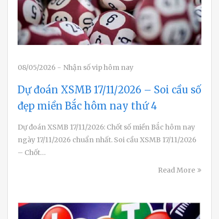
08/05/2026
-
Nhận số vip hôm nay
Dự đoán XSMB 17/11/2026 – Soi cầu số
đẹp miền Bắc hôm nay thứ 4
Dự đoán XSMB 17/11/2026: Chốt số miền Bắc hôm nay
ngày 17/11/2026 chuẩn nhất. Soi cầu XSMB 17/11/2026
– Chốt…
Read More