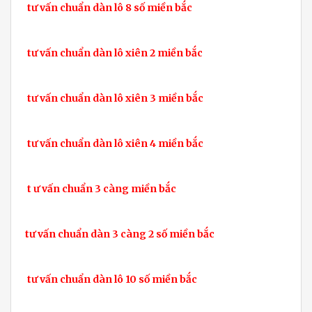
tư vấn chuẩn dàn lô 8 số miền bắc
tư vấn chuẩn dàn lô xiên 2 miền bắc
tư vấn chuẩn dàn lô xiên 3 miền bắc
tư vấn chuẩn dàn lô xiên 4 miền bắc
t ư vấn chuẩn 3 càng miền bắc
tư vấn chuẩn dàn 3 càng 2 số miền bắc
tư vấn chuẩn dàn lô 10 số miền bắc