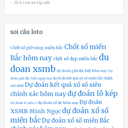
lô 6 con xs víp mb
soi cầu loto
Chốt số miền
Chốt số giờ vàng miền bắc
du
Bắc hôm nay
chốt số đẹp miền bắc
doan xsmb
dự đoán giải đặc biệt hôm nay
Dự
dự đoán kết quả xổ số miền bắc chính
đoán giải đặc biệt ngày mai
Dự đoán kết quả xổ số siêu
xác nhất
dự đoán lô kép
chính xác hôm nay
Dự đoán
dự đoán số de hôm nay
Dự đoán lô xiên 2
dự đoán xổ số
XSMB Minh Ngọc
miền bắc
Dự đoán xổ số miền Bắc