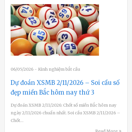
06/05/2026
-
Kinh nghiệm bắt cầu
Dự đoán XSMB 2/11/2026 – Soi cầu số
đẹp miền Bắc hôm nay thứ 3
Dự đoán XSMB 2/11/2026: Chốt số miền Bắc hôm nay
ngày 2/11/2026 chuẩn nhất. Soi cầu XSMB 2/11/2026 –
Chốt…
Read More