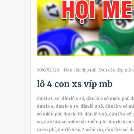
30/07/2026
-
Dàn cầu đẹp mb
,
Dàn cầu đẹp mb 
lô 4 con xs víp mb
dan lo 6 so, dàn lô 6 số, dàn lô 6 số miền phí, d
dan lo 4, dan lo 8 so, dàn lô 8 số, dàn lô 8 số mi
số miền phí, dan lo 10, dàn lô 4 số, dàn lô 4 s
so, dàn lô 4 số miền bắc miễn phí, dan lo 4 so v
miễn phí, dan lô 4 số, 4 số lô vip, dàn lô 6 số, d