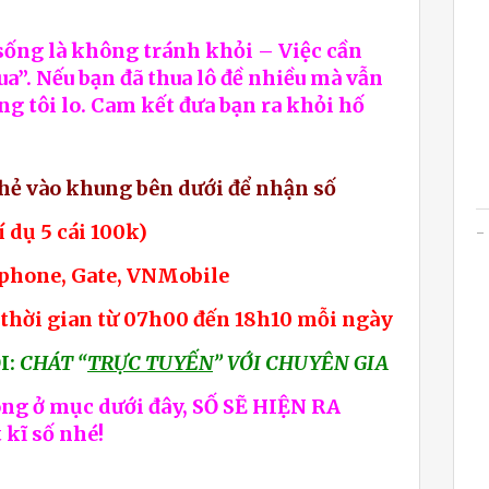
ống là không tránh khỏi – Việc cần
ua”. Nếu bạn đã thua lô đề nhiều mà vẫn
g tôi lo. Cam kết đưa bạn ra khỏi hố
thẻ vào khung bên dưới để nhận số
í dụ 5 cái 100k)
aphone, Gate, VNMobile
 thời gian từ 07h00 đến 18h10 mỗi ngày
I:
CHÁT “
TRỰC TUYẾN
” VỚI CHUYÊN GIA
ông ở mục dưới đây, SỐ SẼ HIỆN RA
 kĩ số nhé!