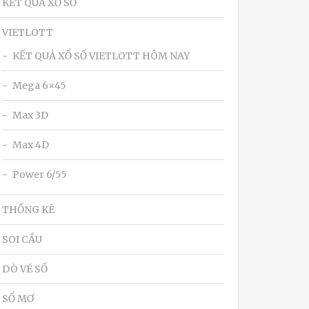
KẾT QUẢ XỔ SỐ
VIETLOTT
KẾT QUẢ XỔ SỐ VIETLOTT HÔM NAY
Mega 6×45
Max 3D
Max 4D
Power 6/55
THỐNG KÊ
SOI CẦU
DÒ VÉ SỐ
SỔ MƠ