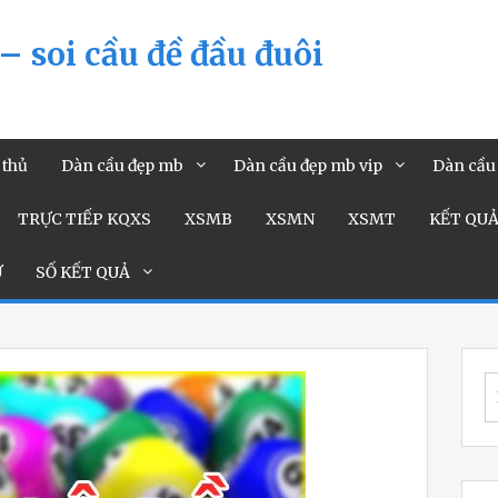
– soi cầu đề đầu đuôi
 thủ
Dàn cầu đẹp mb
Dàn cầu đẹp mb vip
Dàn cầu
TRỰC TIẾP KQXS
XSMB
XSMN
XSMT
KẾT QUẢ
Ử
SỐ KẾT QUẢ