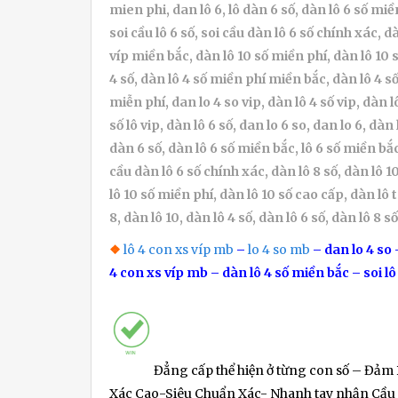
mien phi, dan lô 6, lô dàn 6 số, dàn lô 6 số miề
soi cầu lô 6 số, soi cầu dàn lô 6 số chính xác, dà
víp miền bắc, dàn lô 10 số miền phí, dàn lô 10 s
4 số, dàn lô 4 số miền phí miền bắc, dàn lô 4 s
miễn phí, dan lo 4 so vip, dàn lô 4 số vip, dàn l
số lô vip, dàn lô 6 số, dan lo 6 so, dan lo 6, dàn
dàn 6 số, dàn lô 6 số miền bắc, lô 6 số miền bắc
cầu dàn lô 6 số chính xác, dàn lô 8 số, dàn lô 1
lô 10 số miền phí, dàn lô 10 số cao cấp, dàn lô t
8, dàn lô 10, dàn lô 4 số, dàn lô 6 số, dàn lô 8 số
❖
lô 4 con xs víp mb
–
lo 4 so mb
– dan lo 4 so
4 con xs víp mb – dàn lô 4 số miền bắc – soi l
Đẳng cấp thể hiện ở từng con số – Đảm
Xác Cao-Siêu Chuẩn Xác- Nhanh tay nhận Cầu