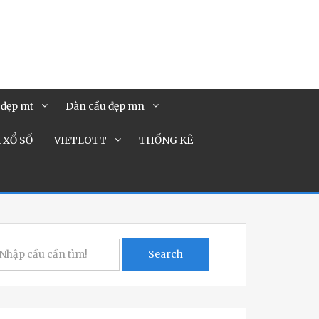
 đẹp mt
Dàn cầu đẹp mn
 XỔ SỐ
VIETLOTT
THỐNG KÊ
Search