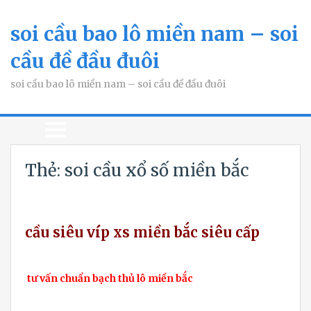
soi cầu bao lô miền nam – soi
cầu đề đầu đuôi
soi cầu bao lô miền nam – soi cầu đề đầu đuôi
Thẻ:
soi cầu xổ số miền bắc
cầu siêu víp xs miền bắc siêu cấp
tư vấn chuẩn bạch thủ lô miền bắc