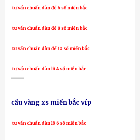
tư vấn chuẩn dàn đề 6 số miền bắc
tư vấn chuẩn dàn đề 8 số miền bắc
tư vấn chuẩn dàn đề 10 số miền bắc
tư vấn chuẩn dàn lô 4 số miền bắc
cầu vàng xs miền bắc víp
tư vấn chuẩn dàn lô 6 số miền bắc