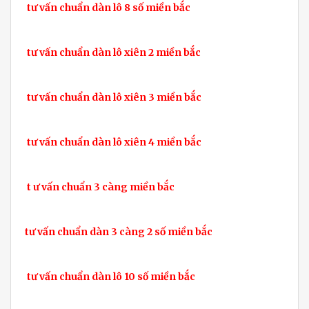
tư vấn chuẩn dàn lô 8 số miền bắc
tư vấn chuẩn dàn lô xiên 2 miền bắc
tư vấn chuẩn dàn lô xiên 3 miền bắc
tư vấn chuẩn dàn lô xiên 4 miền bắc
t ư vấn chuẩn 3 càng miền bắc
tư vấn chuẩn dàn 3 càng 2 số miền bắc
tư vấn chuẩn dàn lô 10 số miền bắc