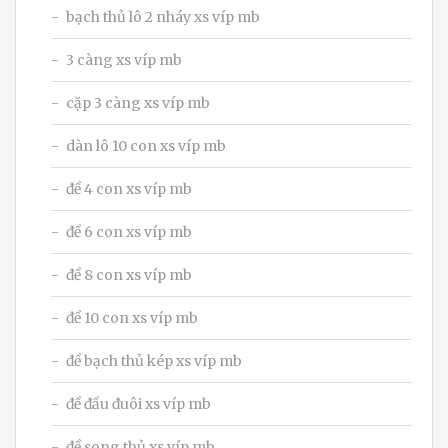
bạch thủ lô 2 nháy xs víp mb
3 càng xs víp mb
cặp 3 càng xs víp mb
dàn lô 10 con xs víp mb
đề 4 con xs víp mb
đề 6 con xs víp mb
đề 8 con xs víp mb
đề 10 con xs víp mb
đề bạch thủ kép xs víp mb
đề đầu đuôi xs víp mb
đề song thủ xs víp mb