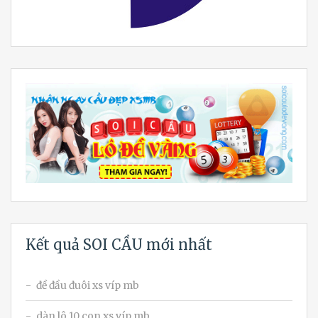
Kết quả SOI CẦU mới nhất
đề đầu đuôi xs víp mb
dàn lô 10 con xs víp mb