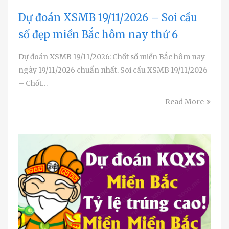
Dự đoán XSMB 19/11/2026 – Soi cầu
số đẹp miền Bắc hôm nay thứ 6
Dự đoán XSMB 19/11/2026: Chốt số miền Bắc hôm nay
ngày 19/11/2026 chuẩn nhất. Soi cầu XSMB 19/11/2026
– Chốt…
Read More