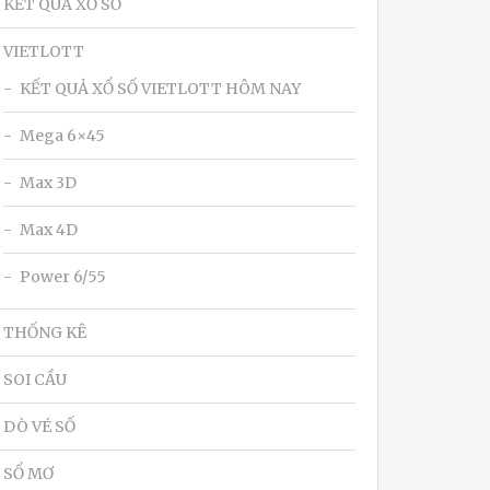
KẾT QUẢ XỔ SỐ
VIETLOTT
KẾT QUẢ XỔ SỐ VIETLOTT HÔM NAY
Mega 6×45
Max 3D
Max 4D
Power 6/55
THỐNG KÊ
SOI CẦU
DÒ VÉ SỐ
SỔ MƠ