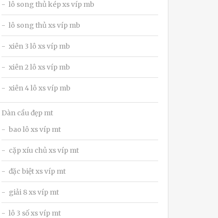
lô song thủ kép xs víp mb
lô song thủ xs víp mb
xiên 3 lô xs víp mb
xiên 2 lô xs víp mb
xiên 4 lô xs víp mb
Dàn cầu đẹp mt
bao lô xs víp mt
cặp xíu chủ xs víp mt
đặc biệt xs víp mt
giải 8 xs víp mt
lô 3 số xs víp mt