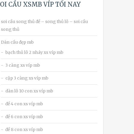
OI CẦU XSMB VÍP TỐI NAY
soi cầu song thủ đề – song thủ lô – soi cầu
song thủ
Dàn cầu đẹp mb
bạch thủ lô 2 nháy xs víp mb
3 càng xs víp mb
cặp 3 càng xs víp mb
dàn lô 10 con xs víp mb
đề 4 con xs víp mb
đề 6 con xs víp mb
đề 8 con xs víp mb