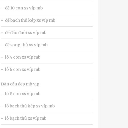
đề 10 con xs víp mb
đề bạch thủ kép xs víp mb
đề đầu đuôi xs víp mb
đề song thủ xs víp mb
lô 4 con xs víp mb
lô 6 con xs víp mb
Dàn cầu đẹp mb vip
lô 8 con xs víp mb
lô bạch thủ kép xs víp mb
lô bạch thủ xs víp mb