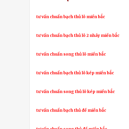
tư vấn chuẩn bạch thủ lô miền bắc
tư vấn chuẩn bạch thủ lô 2 nháy miền bắc
tư vấn chuẩn song thủ lô miền bắc
tư vấn chuẩn bạch thủ lô kép miền bắc
tư vấn chuẩn song thủ lô kép miền bắc
tư vấn chuẩn bạch thủ đề miền bắc