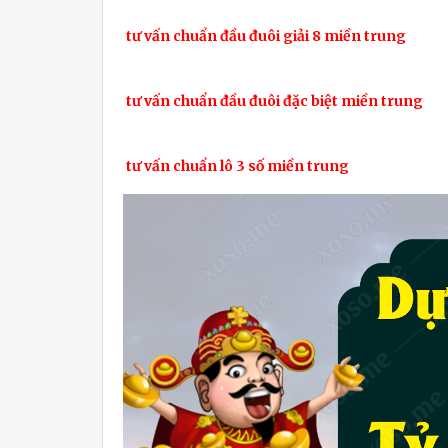
tư vấn chuẩn đầu đuôi giải 8 miền trung
tư vấn chuẩn đầu đuôi đặc biệt miền trung
tư vấn chuẩn lô 3 số miền trung