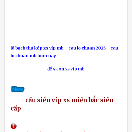
lô bạch thủ kép xs víp mb – cau lo chuan 2025 – cau
lo chuan mb hom nay
đề 4 con xs víp mb
cầu siêu víp xs miền bắc siêu
cấp