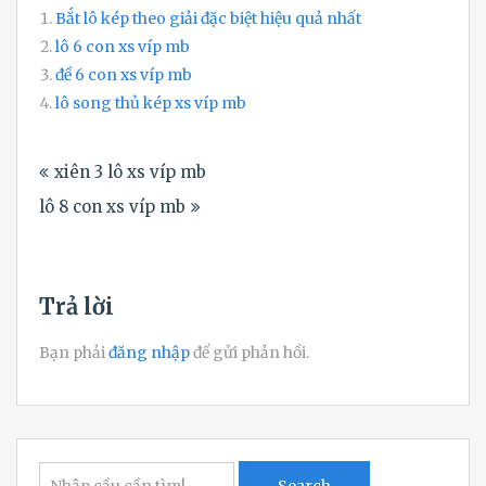
Bắt lô kép theo giải đặc biệt hiệu quả nhất
lô 6 con xs víp mb
đề 6 con xs víp mb
lô song thủ kép xs víp mb
Điều
xiên 3 lô xs víp mb
hướng
lô 8 con xs víp mb
bài
viết
Trả lời
Bạn phải
đăng nhập
để gửi phản hồi.