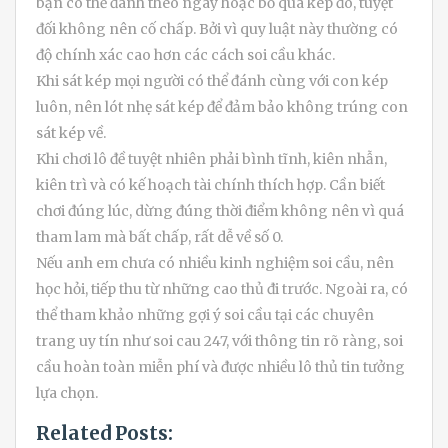
bạn có thể đánh theo ngày hoặc bỏ qua kép đó, tuyệt
đối không nên cố chấp. Bởi vì quy luật này thường có
độ chính xác cao hơn các cách soi cầu khác.
Khi sát kép mọi người có thể đánh cùng với con kép
luôn, nên lót nhẹ sát kép để đảm bảo không trúng con
sát kép về.
Khi chơi lô đề tuyệt nhiên phải bình tĩnh, kiên nhẫn,
kiên trì và có kế hoạch tài chính thích hợp. Cần biết
chơi đúng lúc, dừng đúng thời điểm không nên vì quá
tham lam mà bất chấp, rất dễ về số 0.
Nếu anh em chưa có nhiều kinh nghiệm soi cầu, nên
học hỏi, tiếp thu từ những cao thủ đi trước. Ngoài ra, có
thể tham khảo những gợi ý soi cầu tại các chuyên
trang uy tín như soi cau 247, với thông tin rõ ràng, soi
cầu hoàn toàn miễn phí và được nhiều lô thủ tin tưởng
lựa chọn.
Related Posts: