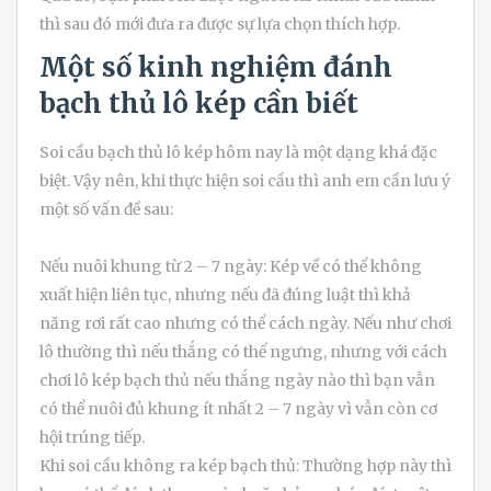
thì sau đó mới đưa ra được sự lựa chọn thích hợp.
Một số kinh nghiệm đánh
bạch thủ lô kép cần biết
Soi cầu bạch thủ lô kép hôm nay là một dạng khá đặc
biệt. Vậy nên, khi thực hiện soi cầu thì anh em cần lưu ý
một số vấn đề sau:
Nếu nuôi khung từ 2 – 7 ngày: Kép về có thể không
xuất hiện liên tục, nhưng nếu đã đúng luật thì khả
năng rơi rất cao nhưng có thể cách ngày. Nếu như chơi
lô thường thì nếu thắng có thể ngưng, nhưng với cách
chơi lô kép bạch thủ nếu thắng ngày nào thì bạn vẫn
có thể nuôi đủ khung ít nhất 2 – 7 ngày vì vẫn còn cơ
hội trúng tiếp.
Khi soi cầu không ra kép bạch thủ: Thường hợp này thì