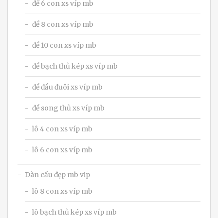
đề 6 con xs víp mb
đề 8 con xs víp mb
đề 10 con xs víp mb
đề bạch thủ kép xs víp mb
đề đầu đuôi xs víp mb
đề song thủ xs víp mb
lô 4 con xs víp mb
lô 6 con xs víp mb
Dàn cầu đẹp mb vip
lô 8 con xs víp mb
lô bạch thủ kép xs víp mb