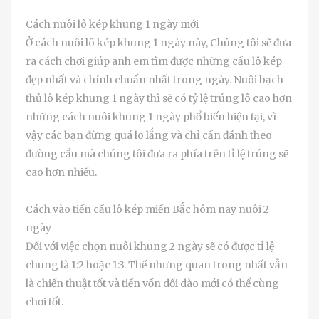
Cách nuôi lô kép khung 1 ngày mới
Ở cách nuôi lô kép khung 1 ngày này, Chúng tôi sẽ đưa
ra cách chơi giúp anh em tìm được những cầu lô kép
đẹp nhất và chính chuẩn nhất trong ngày. Nuôi bạch
thủ lô kép khung 1 ngày thì sẽ có tỷ lệ trúng lô cao hơn
những cách nuôi khung 1 ngày phổ biến hiện tại, vì
vậy các bạn đừng quá lo lắng và chỉ cần đánh theo
đường cầu mà chúng tôi đưa ra phía trên tỉ lệ trúng sẽ
cao hơn nhiều.
Cách vào tiền cầu lô kép miền Bắc hôm nay nuôi 2
ngày
Đối với việc chọn nuôi khung 2 ngày sẽ có được tỉ lệ
chung là 1:2 hoặc 1:3. Thế nhưng quan trong nhất vẫn
là chiến thuật tốt và tiền vốn dồi dào mới có thể cùng
chơi tốt.