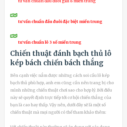
tư vấn chuẩn đầu đuôi giải 8 miền trung
tư vấn chuẩn đầu đuôi đặc biệt miền trung
tư vấn chuẩn lô 3 số miền trung
Chiến thuật đánh bạch thủ lô
kép bách chiến bách thắng
Bên cạnh việc nắm được những cách soi cầu lô kép
bạch thủ phù hợp, anh em cũng cần nên trang bị cho
mình những chiến thuật chơi sao cho hợp lý. Bởi điều
này sẽ quyết định trực tiếp tới cơ hội chiến thắng của
bạn là cao hay thấp. Vậy nên, dưới đây sẽ là một số
chiến thuật mà mọi người có thể tham khảo thêm:
Với chiến thuật này thường sẽ áp dụng với các dạng