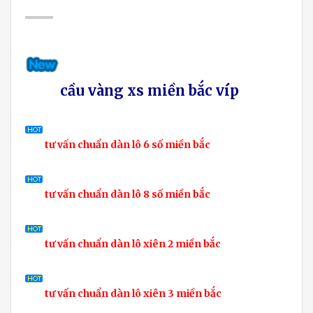
cầu vàng xs miền bắc víp
tư vấn chuẩn dàn lô 6 số miền bắc
tư vấn chuẩn dàn lô 8 số miền bắc
tư vấn chuẩn dàn lô xiên 2 miền bắc
tư vấn chuẩn dàn lô xiên 3 miền bắc