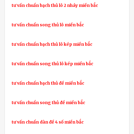
tư vấn chuẩn bạch thủ lô 2 nháy miền bắc
tư vấn chuẩn song thủ lô miền bắc
tư vấn chuẩn bạch thủ lô kép miền bắc
tư vấn chuẩn song thủ lô kép miền bắc
tư vấn chuẩn bạch thủ đề miền bắc
tư vấn chuẩn song thủ đề miền bắc
tư vấn chuẩn dàn đề 4 số miền bắc