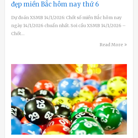
đẹp miền Bắc hôm nay thứ 6
Dự đoán XSMB 14/1/2026: Chốt số miền Bắc hôm nay
ngày 14/1/2026 chuẩn nhất. Soi cầu XSMB 14/1/2026 –
Chốt…
Read More