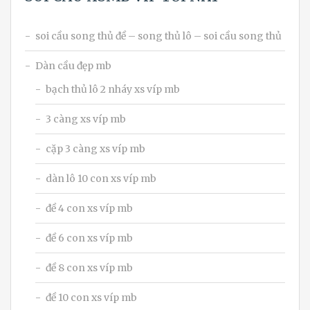
soi cầu song thủ đề – song thủ lô – soi cầu song thủ
Dàn cầu đẹp mb
bạch thủ lô 2 nháy xs víp mb
3 càng xs víp mb
cặp 3 càng xs víp mb
dàn lô 10 con xs víp mb
đề 4 con xs víp mb
đề 6 con xs víp mb
đề 8 con xs víp mb
đề 10 con xs víp mb