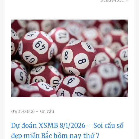
07/05/2026
-
soi cầu
Dự đoán XSMB 8/1/2026 – Soi cầu số
đẹp miền Bắc hôm nay thứ 7