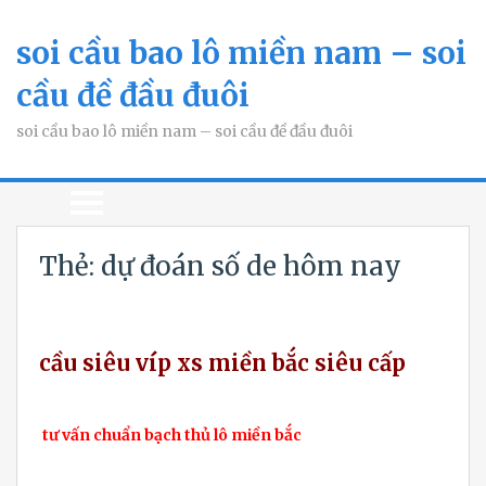
soi cầu bao lô miền nam – soi
cầu đề đầu đuôi
soi cầu bao lô miền nam – soi cầu đề đầu đuôi
Thẻ:
dự đoán số de hôm nay
cầu siêu víp xs miền bắc siêu cấp
tư vấn chuẩn bạch thủ lô miền bắc