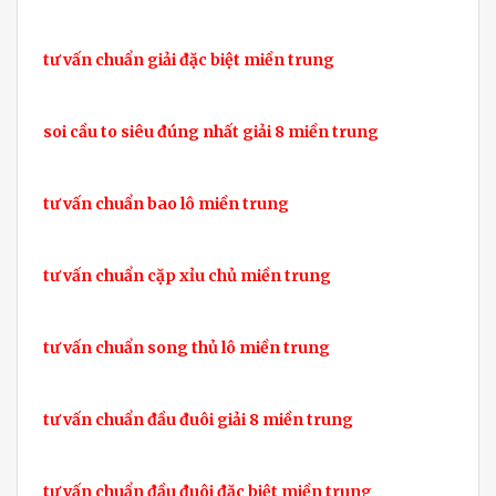
tư vấn chuẩn giải đặc biệt miền trung
soi cầu to siêu đúng nhất giải 8 miền trung
tư vấn chuẩn bao lô miền trung
tư vấn chuẩn cặp xỉu chủ miền trung
tư vấn chuẩn song thủ lô miền trung
tư vấn chuẩn đầu đuôi giải 8 miền trung
tư vấn chuẩn đầu đuôi đặc biệt miền trung