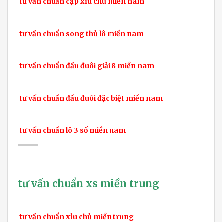
tư vấn chuẩn cặp xỉu chủ miền nam
tư vấn chuẩn song thủ lô miền nam
tư vấn chuẩn đầu đuôi giải 8 miền nam
tư vấn chuẩn đầu đuôi đặc biệt miền nam
tư vấn chuẩn lô 3 số miền nam
tư vấn chuẩn xs miền trung
tư vấn chuẩn xỉu chủ miền trung