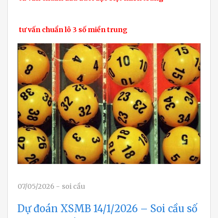
tư vấn chuẩn lô 3 số miền trung
07/05/2026
-
soi cầu
Dự đoán XSMB 14/1/2026 – Soi cầu số