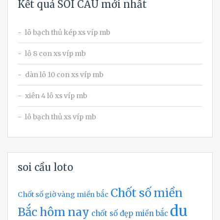
Kết quả SOI CẦU mới nhất
lô bạch thủ kép xs víp mb
lô 8 con xs víp mb
dàn lô 10 con xs víp mb
xiên 4 lô xs víp mb
lô bạch thủ xs víp mb
soi cầu loto
Chốt số miền
Chốt số giờ vàng miền bắc
du
Bắc hôm nay
chốt số đẹp miền bắc