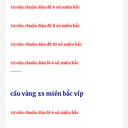
tư vấn chuẩn dàn đề 6 số miền bắc
tư vấn chuẩn dàn đề 8 số miền bắc
tư vấn chuẩn dàn đề 10 số miền bắc
tư vấn chuẩn dàn lô 4 số miền bắc
cầu vàng xs miền bắc víp
tư vấn chuẩn dàn lô 6 số miền bắc