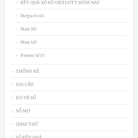
KẾT QUẢ XỔ SỐ VIETLOTT HÔM NAY
Mega 6×45
Max 3D
Max 4D
Power 6/55
THỐNG KÊ
SOI CẦU
DÒ VÉ SỐ
SỔ MƠ
QUAY THỬ
SỐ KẾT QUẢ