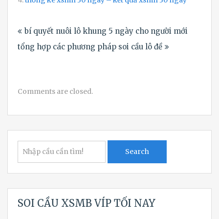
Điều
bí quyết nuôi lô khung 5 ngày cho người mới
hướng
tổng hợp các phương pháp soi cầu lô đề
bài
viết
Comments are closed.
Search
SOI CẦU XSMB VÍP TỐI NAY