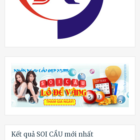
Kết quả SOI CẦU mới nhất