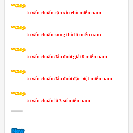
tư vấn chuẩn cặp xỉu chủ miền nam
tư vấn chuẩn song thủ lô miền nam
tư vấn chuẩn đầu đuôi giải 8 miền nam
tư vấn chuẩn đầu đuôi đặc biệt miền nam
tư vấn chuẩn lô 3 số miền nam