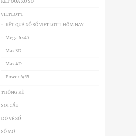
KẾT QUẢ XỔ SỐ
VIETLOTT
KẾT QUẢ XỔ SỐ VIETLOTT HÔM NAY
Mega 6×45
Max 3D
Max 4D
Power 6/55
THỐNG KÊ
SOI CẦU
DÒ VÉ SỐ
SỔ MƠ