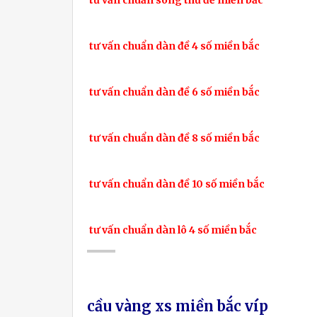
tư vấn chuẩn song thủ đề miền bắc
tư vấn chuẩn dàn đề 4 số miền bắc
tư vấn chuẩn dàn đề 6 số miền bắc
tư vấn chuẩn dàn đề 8 số miền bắc
tư vấn chuẩn dàn đề 10 số miền bắc
tư vấn chuẩn dàn lô 4 số miền bắc
cầu vàng xs miền bắc víp