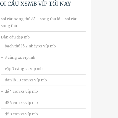
OI CẦU XSMB VÍP TỐI NAY
soi cầu song thủ đề – song thủ lô – soi cầu
song thủ
Dàn cầu đẹp mb
bạch thủ lô 2 nháy xs víp mb
3 càng xs víp mb
cặp 3 càng xs víp mb
dàn lô 10 con xs víp mb
đề 4 con xs víp mb
đề 6 con xs víp mb
đề 8 con xs víp mb