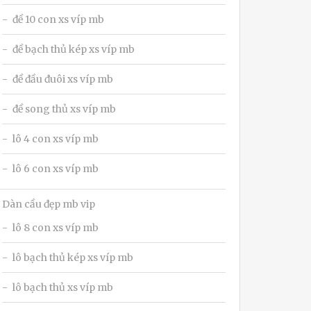
đề 10 con xs víp mb
đề bạch thủ kép xs víp mb
đề đầu đuôi xs víp mb
đề song thủ xs víp mb
lô 4 con xs víp mb
lô 6 con xs víp mb
Dàn cầu đẹp mb vip
lô 8 con xs víp mb
lô bạch thủ kép xs víp mb
lô bạch thủ xs víp mb