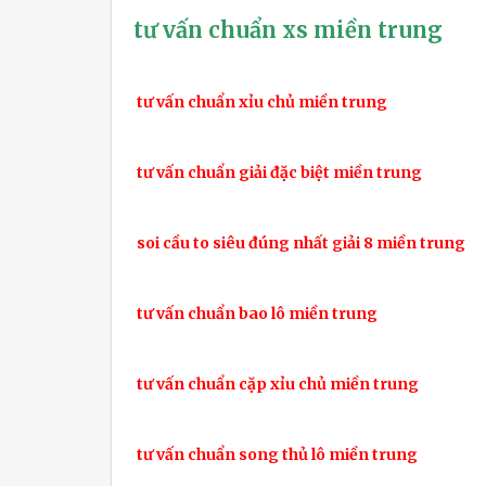
tư vấn chuẩn xs miền trung
tư vấn chuẩn xỉu chủ miền trung
tư vấn chuẩn giải đặc biệt miền trung
soi cầu to siêu đúng nhất giải 8 miền trung
tư vấn chuẩn bao lô miền trung
tư vấn chuẩn cặp xỉu chủ miền trung
tư vấn chuẩn song thủ lô miền trung