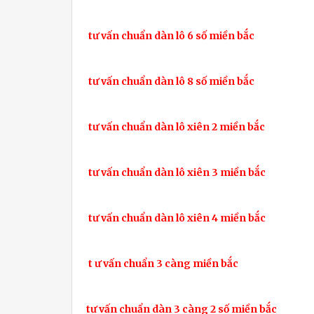
tư vấn chuẩn dàn lô 6 số miền bắc
tư vấn chuẩn dàn lô 8 số miền bắc
tư vấn chuẩn dàn lô xiên 2 miền bắc
tư vấn chuẩn dàn lô xiên 3 miền bắc
tư vấn chuẩn dàn lô xiên 4 miền bắc
t ư vấn chuẩn 3 càng miền bắc
tư vấn chuẩn dàn 3 càng 2 số miền bắc