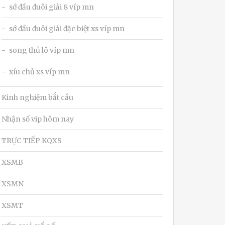
sớ đầu đuôi giải 8 víp mn
sớ đầu đuôi giải đặc biệt xs víp mn
song thủ lô víp mn
xíu chủ xs víp mn
Kinh nghiệm bắt cầu
Nhận số vip hôm nay
TRỰC TIẾP KQXS
XSMB
XSMN
XSMT